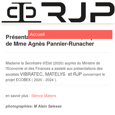
Présentation Silence Makers, auprès
de Mme Agnès Pannier-Runacher
Madame la Secrétaire d'Etat (2020) auprès du Ministre de
l'Economie et des Finances a assisté aux présentations des
VIBRATEC, MATELYS et RJP
sociétés
concernant le
projet ECOBEX ( 2020 - 2024 ).
en savoir plus :
Silence Makers
photographies: M Alain Salesse